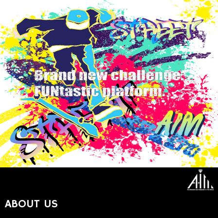
ABOUT US