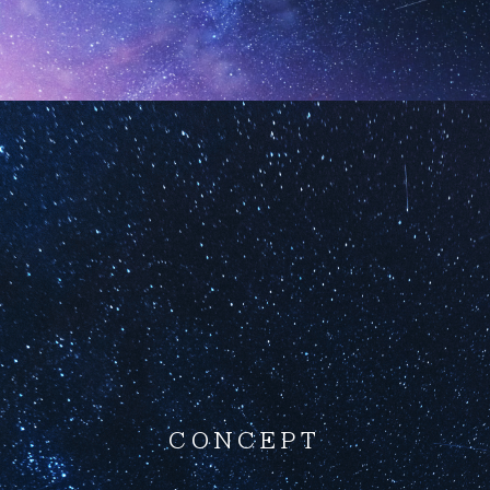
CONCEPT