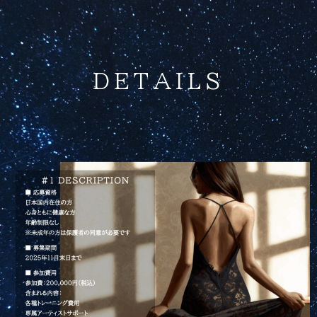
DETAILS