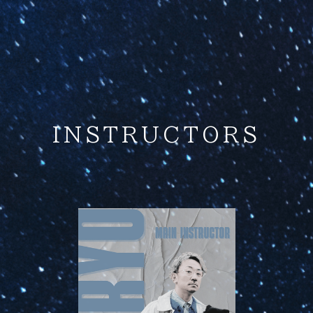
INSTRUCTORS