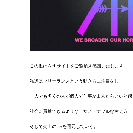
この度はWebサイトをご覧頂き感謝いたします。
私達はフリーランスという動き方に注目をし
一人でも多くの人が個人で仕事が出来たらいいと感
社会に貢献できるような、サステナブルな考え方
そして売上の1%を還元していく。