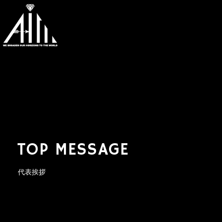
TOP MESSAGE
代表挨拶