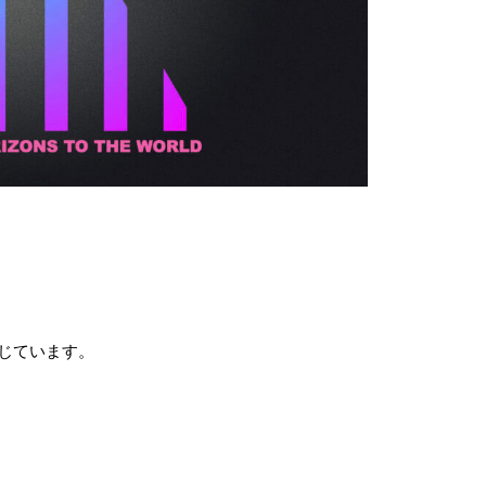
じています。